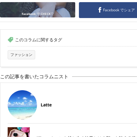
Facebook でシェア
Facebook で CHECK♡
このコラムに関するタグ
ファッション
この記事を書いたコラムニスト
Latte