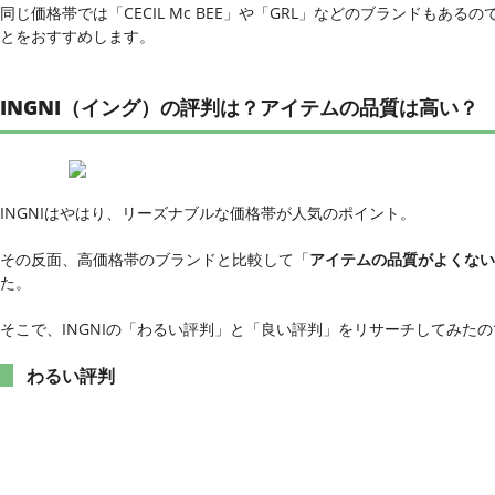
同じ価格帯では「CECIL Mc BEE」や「GRL」などのブランドも
とをおすすめします。
INGNI（イング）の評判は？アイテムの品質は高い？
INGNIはやはり、リーズナブルな価格帯が人気のポイント。
その反面、高価格帯のブランドと比較して「
アイテムの品質がよくない
た。
そこで、INGNIの「わるい評判」と「良い評判」をリサーチしてみた
わるい評判