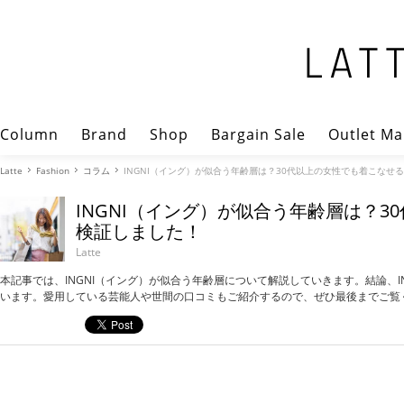
Column
Brand
Shop
Bargain Sale
Outlet Ma
Latte
Fashion
コラム
INGNI（イング）が似合う年齢層は？30代以上の女性でも着こなせ
INGNI（イング）が似合う年齢層は？
検証しました！
Latte
本記事では、INGNI（イング）が似合う年齢層について解説していきます。結論、I
います。愛用している芸能人や世間の口コミもご紹介するので、ぜひ最後までご覧