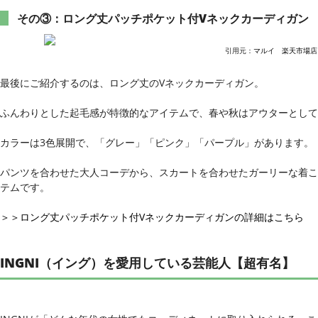
その③：ロング丈パッチポケット付Vネックカーディガン
引用元：
マルイ 楽天市場店
最後にご紹介するのは、ロング丈のVネックカーディガン。
ふんわりとした起毛感が特徴的なアイテムで、春や秋はアウターとして
カラーは3色展開で、「グレー」「ピンク」「パープル」があります。
パンツを合わせた大人コーデから、スカートを合わせたガーリーな着こ
テムです。
＞＞ロング丈パッチポケット付Vネックカーディガンの詳細はこちら
INGNI（イング）を愛用している芸能人【超有名】