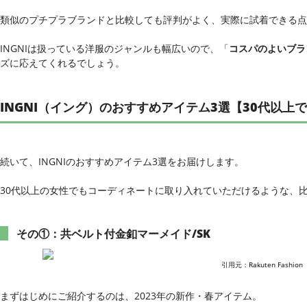
類似のプチプラブランドと比較しても評判がよく、実際に試着できる点
INGNIは扱っている洋服のジャンルも幅広いので、「
コスパのよいブラ
ズに応えてくれるでしょう。
INGNI（イング）のおすすめアイテム3選【30代以上
続いて、INGNIのおすすめアイテム3選をお届けします。
30代以上の女性でもコーディネートに取り入れていただけるような、
その①：共ベルト付金釦マーメイド/SK
引用元：
Rakuten Fashion
まずはじめにご紹介するのは、2023年の新作・春アイテム。