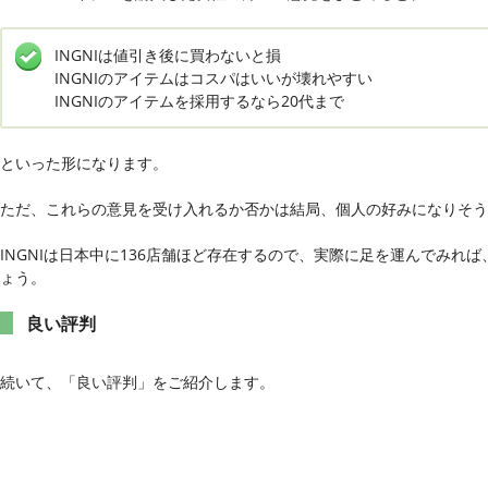
INGNIは値引き後に買わないと損
INGNIのアイテムはコスパはいいが壊れやすい
INGNIのアイテムを採用するなら20代まで
といった形になります。
ただ、これらの意見を受け入れるか否かは結局、個人の好みになりそう
INGNIは日本中に136店舗ほど存在するので、実際に足を運んでみれ
ょう。
良い評判
続いて、「良い評判」をご紹介します。