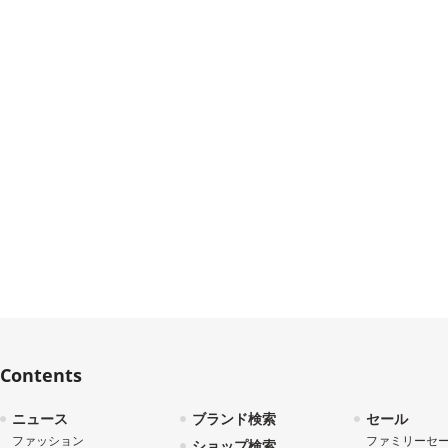
Contents
ニュース
ブランド検索
セール
ファッション
ファミリーセ
ショップ検索