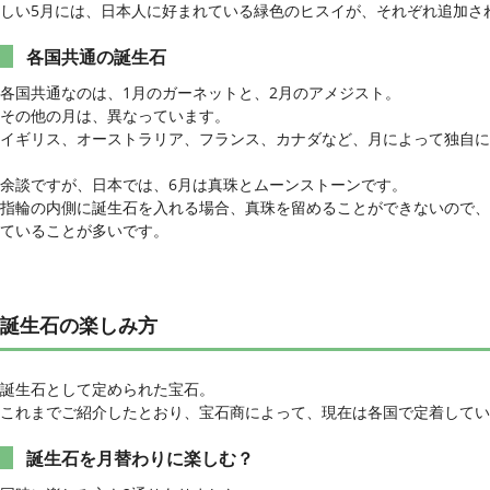
しい5月には、日本人に好まれている緑色のヒスイが、それぞれ追加さ
各国共通の誕生石
各国共通なのは、1月のガーネットと、2月のアメジスト。
その他の月は、異なっています。
イギリス、オーストラリア、フランス、カナダなど、月によって独自に
余談ですが、日本では、6月は真珠とムーンストーンです。
指輪の内側に誕生石を入れる場合、真珠を留めることができないので、
ていることが多いです。
誕生石の楽しみ方
誕生石として定められた宝石。
これまでご紹介したとおり、宝石商によって、現在は各国で定着してい
誕生石を月替わりに楽しむ？