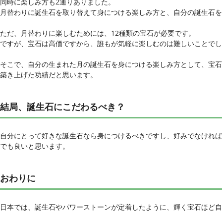
同時に楽しみ方も2通りありました。
月替わりに誕生石を取り替えて身につける楽しみ方と、自分の誕生石を
ただ、月替わりに楽しむためには、12種類の宝石が必要です。
ですが、宝石は高価ですから、誰もが気軽に楽しむのは難しいことでし
そこで、自分の生まれた月の誕生石を身につける楽しみ方として、宝石
築き上げた功績だと思います。
結局、誕生石にこだわるべき？
自分にとって好きな誕生石なら身につけるべきですし、好みでなければ
でも良いと思います。
おわりに
日本では、誕生石やパワーストーンが定着したように、輝く宝石ほど自