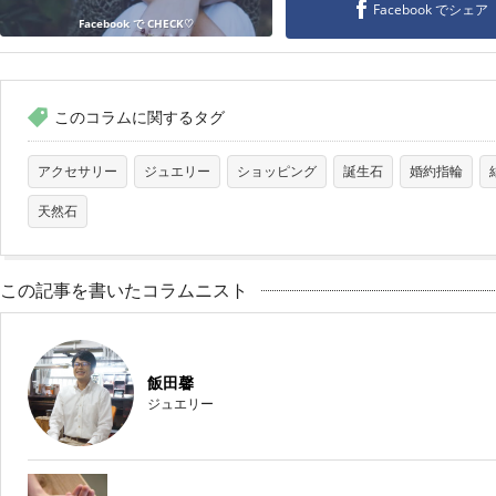
Facebook でシェア
Facebook で CHECK♡
このコラムに関するタグ
アクセサリー
ジュエリー
ショッピング
誕生石
婚約指輪
天然石
この記事を書いたコラムニスト
飯田馨
ジュエリー