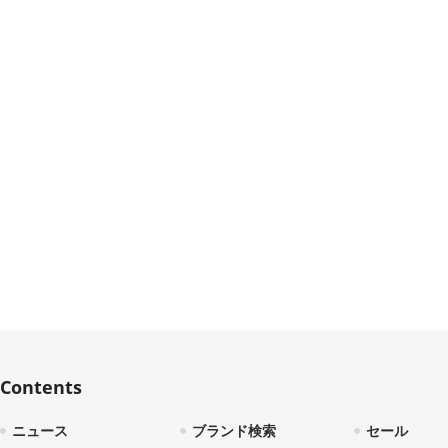
Contents
ニュース
ブランド検索
セール