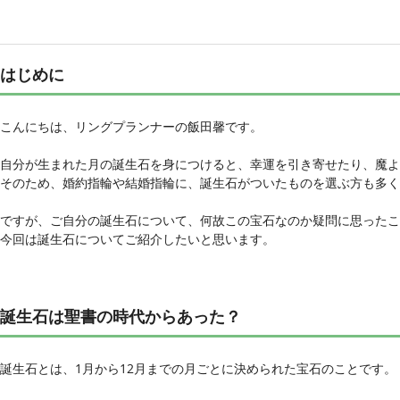
はじめに
こんにちは、リングプランナーの飯田馨です。
自分が生まれた月の誕生石を身につけると、幸運を引き寄せたり、魔よ
そのため、婚約指輪や結婚指輪に、誕生石がついたものを選ぶ方も多く
ですが、ご自分の誕生石について、何故この宝石なのか疑問に思ったこ
今回は誕生石についてご紹介したいと思います。
誕生石は聖書の時代からあった？
誕生石とは、1月から12月までの月ごとに決められた宝石のことです。