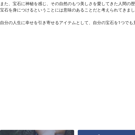
また、宝石に神秘を感じ、その自然のもつ美しさを愛してきた人間の歴
宝石を身につけるということには意味のあることだと考えられてきまし
自分の人生に幸せを引き寄せるアイテムとして、自分の宝石を1つでも