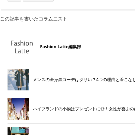
この記事を書いたコラムニスト
Fashion Latte編集部
メンズの全身黒コーデはダサい？4つの理由と着こな
ハイブランドの小物はプレゼントに◎！女性が喜ぶの