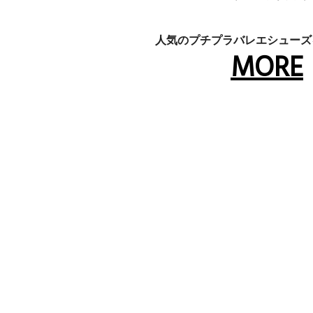
人気のプチプラバレエシューズ
MORE