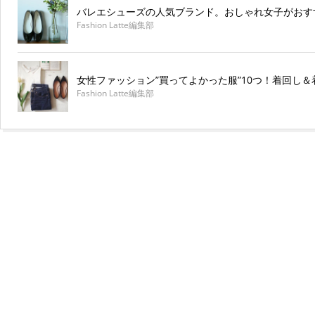
バレエシューズの人気ブランド。おしゃれ女子がおす
Fashion Latte編集部
女性ファッション”買ってよかった服”10つ！着回し
Fashion Latte編集部