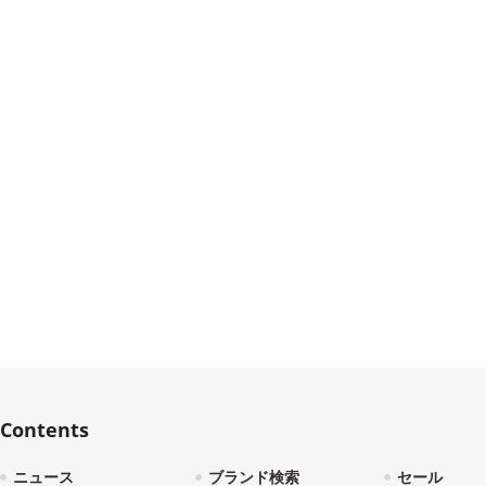
Contents
ニュース
ブランド検索
セール