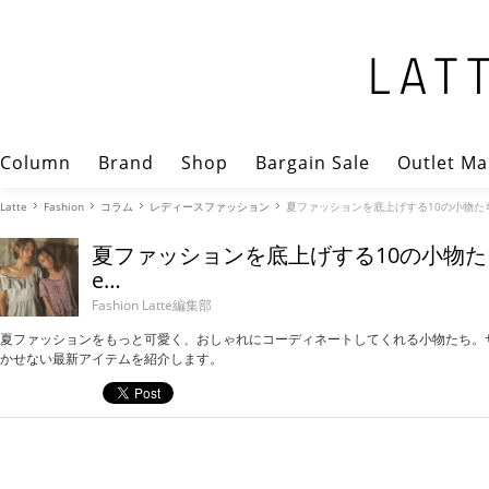
Column
Brand
Shop
Bargain Sale
Outlet Ma
Latte
Fashion
コラム
レディースファッション
夏ファッションを底上げする10の小物た
夏ファッションを底上げする10の小物た
e…
Fashion Latte編集部
夏ファッションをもっと可愛く、おしゃれにコーディネートしてくれる小物たち。
かせない最新アイテムを紹介します。