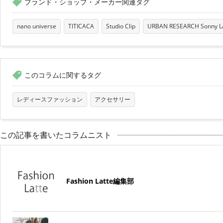
ブランド・ショップ・メーカー関連タグ
nano universe
TITICACA
Studio Clip
URBAN RESEARCH Sonny L
このコラムに関するタグ
レディースファッション
アクセサリー
この記事を書いたコラムニスト
Fashion Latte編集部