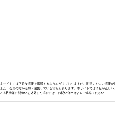
本サイトでは正確な情報を掲載するよう心がけておりますが、間違いや古い情報が
また、会員の方が追加・編集している情報もあります。本サイトでは情報が正しい
※掲載情報に間違いを発見した場合には、
お問い合わせ
よりご連絡ください。