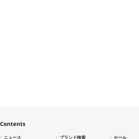
Contents
ニュース
ブランド検索
セール