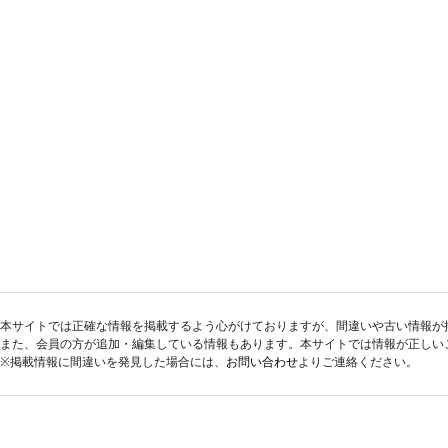
本サイトでは正確な情報を掲載するよう心がけておりますが、間違いや古い情報が
また、会員の方が追加・編集している情報もあります。本サイトでは情報が正しい
※掲載情報に間違いを発見した場合には、
お問い合わせ
よりご連絡ください。