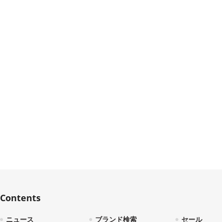
Contents
ニュース
ブランド検索
セール