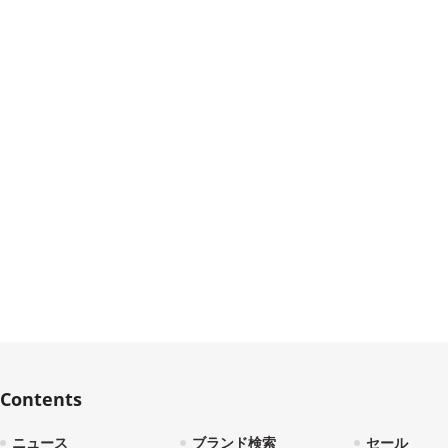
Contents
ニュース
ブランド検索
セール