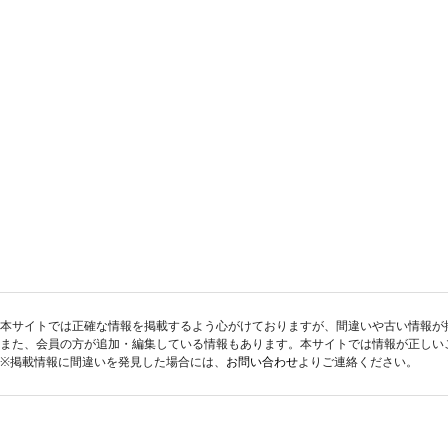
本サイトでは正確な情報を掲載するよう心がけておりますが、間違いや古い情報が
また、会員の方が追加・編集している情報もあります。本サイトでは情報が正しい
※掲載情報に間違いを発見した場合には、
お問い合わせ
よりご連絡ください。