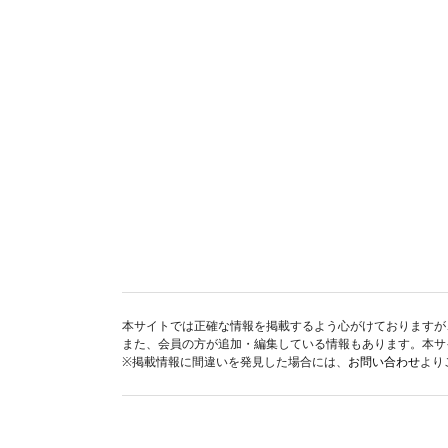
本サイトでは正確な情報を掲載するよう心がけておりますが
また、会員の方が追加・編集している情報もあります。本サ
※掲載情報に間違いを発見した場合には、
お問い合わせ
より