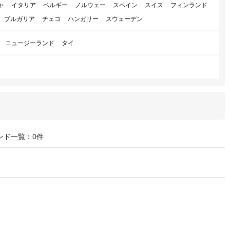
ャ
イタリア
ベルギー
ノルウェー
スペイン
スイス
フィンランド
ブルガリア
チェコ
ハンガリー
スウェーデン
ニュージーランド
タイ
ンド一覧：0件