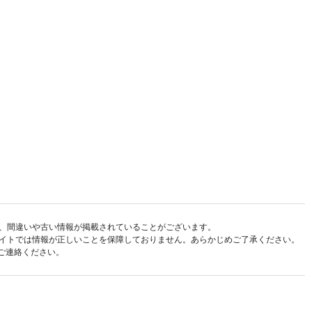
、間違いや古い情報が掲載されていることがございます。
イトでは情報が正しいことを保障しておりません。あらかじめご了承ください。
ご連絡ください。