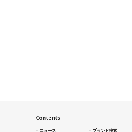
Contents
ニュース
ブランド検索