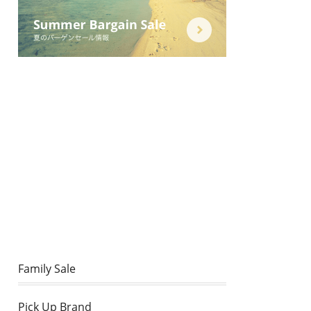
Family Sale
Pick Up Brand