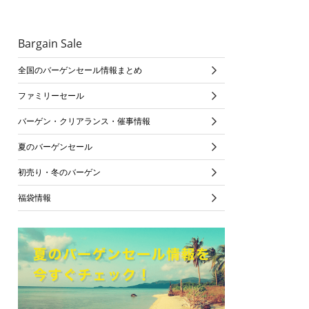
Bargain Sale
全国のバーゲンセール情報まとめ
ファミリーセール
バーゲン・クリアランス・催事情報
夏のバーゲンセール
初売り・冬のバーゲン
福袋情報