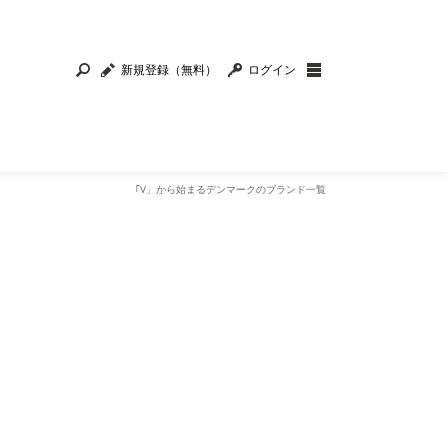
新規登録（無料）
ログイン
｢V」から始まるデンマークのブランド一覧