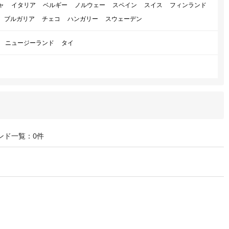
ャ
イタリア
ベルギー
ノルウェー
スペイン
スイス
フィンランド
ブルガリア
チェコ
ハンガリー
スウェーデン
ニュージーランド
タイ
ンド一覧：0件