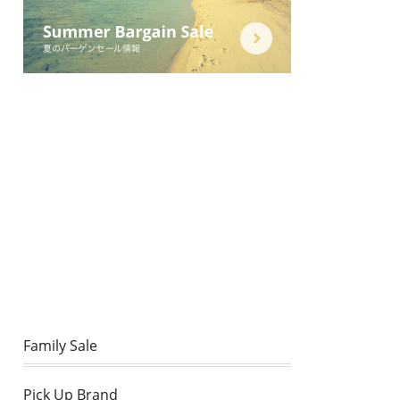
Family Sale
Pick Up Brand