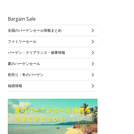
Bargain Sale
全国のバーゲンセール情報まとめ
ファミリーセール
バーゲン・クリアランス・催事情報
夏のバーゲンセール
初売り・冬のバーゲン
福袋情報