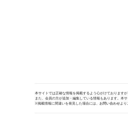
本サイトでは正確な情報を掲載するよう心がけておりますが
また、会員の方が追加・編集している情報もあります。本サ
※掲載情報に間違いを発見した場合には、
お問い合わせ
より