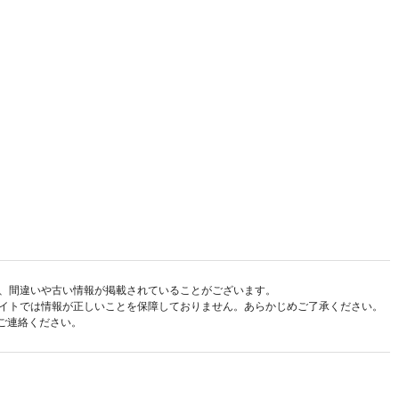
、間違いや古い情報が掲載されていることがございます。
イトでは情報が正しいことを保障しておりません。あらかじめご了承ください。
ご連絡ください。