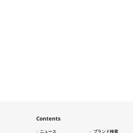
Contents
ニュース
ブランド検索