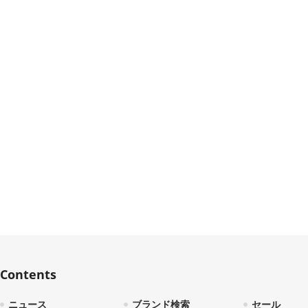
Contents
ニュース
ブランド検索
セール