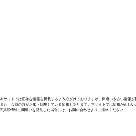
本サイトでは正確な情報を掲載するよう心がけておりますが、間違いや古い情報が
また、会員の方が追加・編集している情報もあります。本サイトでは情報が正しい
※掲載情報に間違いを発見した場合には、
お問い合わせ
よりご連絡ください。