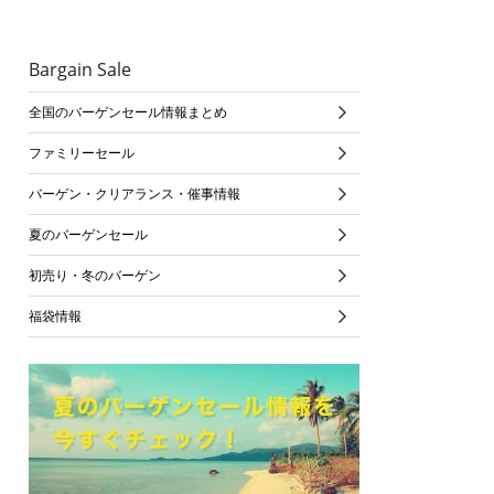
Bargain Sale
全国のバーゲンセール情報まとめ
ファミリーセール
バーゲン・クリアランス・催事情報
夏のバーゲンセール
初売り・冬のバーゲン
福袋情報