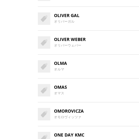
OLIVER GAL
オリバーガル
OLIVER WEBER
オリバーウェバー
OLMA
オルマ
OMAS
オマス
OMOROVICZA
オモロヴィッツァ
ONE DAY KMC