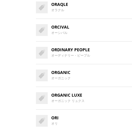
ORAQLE
オラクル
ORCIVAL
オーシバル
ORDINARY PEOPLE
オーディナリー・ピープル
ORGANIC
オーガニック
ORGANIC LUXE
オーガニック リュクス
ORI
オリ