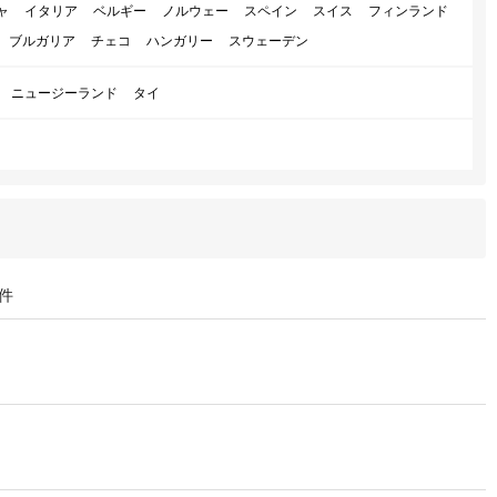
ャ
イタリア
ベルギー
ノルウェー
スペイン
スイス
フィンランド
ブルガリア
チェコ
ハンガリー
スウェーデン
ニュージーランド
タイ
件