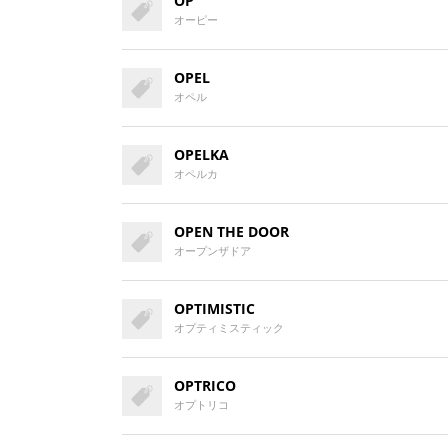
OP
オーピー
OPEL
オペル
OPELKA
オペルカ
OPEN THE DOOR
オープンザドア
OPTIMISTIC
オプティミスティック
OPTRICO
オプトリコ