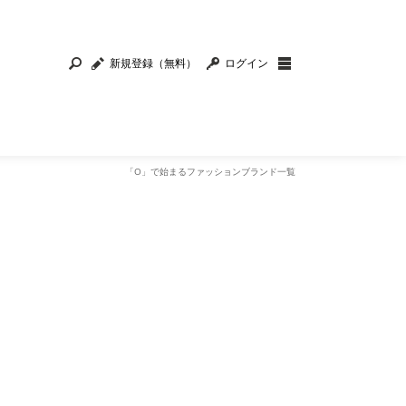
新規登録（無料）
ログイン
「O」で始まるファッションブランド一覧