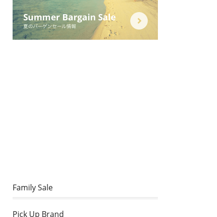
Family Sale
Pick Up Brand