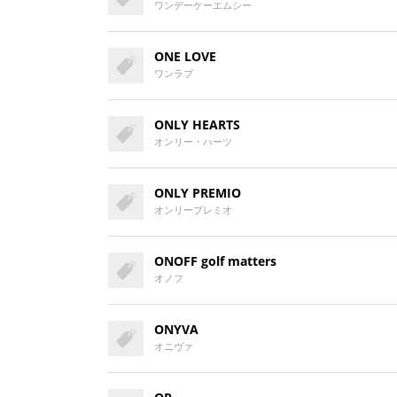
ワンデーケーエムシー
ONE LOVE
ワンラブ
ONLY HEARTS
オンリー・ハーツ
ONLY PREMIO
オンリープレミオ
ONOFF golf matters
オノフ
ONYVA
オニヴァ