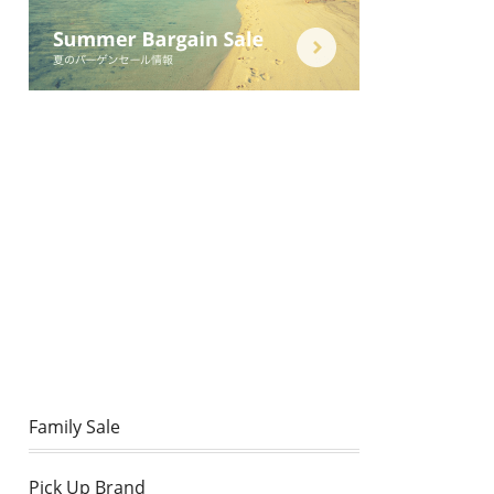
Family Sale
Pick Up Brand