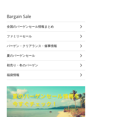
Bargain Sale
全国のバーゲンセール情報まとめ
ファミリーセール
バーゲン・クリアランス・催事情報
夏のバーゲンセール
初売り・冬のバーゲン
福袋情報