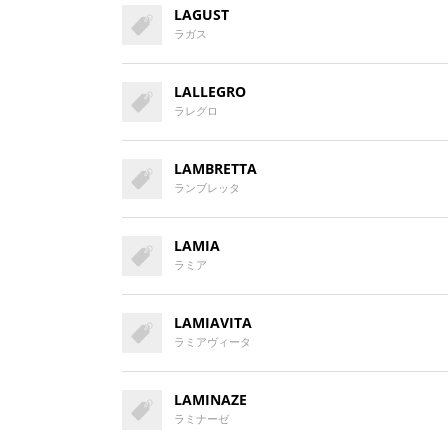
LAGUST
ラガス
LALLEGRO
ラレグロ
LAMBRETTA
ランブレッタ
LAMIA
ラミア
LAMIAVITA
ラミアヴィータ
LAMINAZE
ラミナーゼ