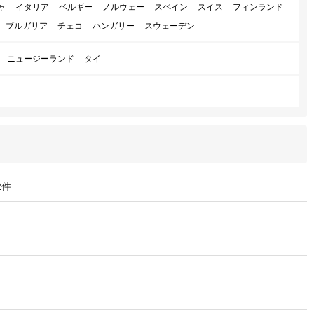
ャ
イタリア
ベルギー
ノルウェー
スペイン
スイス
フィンランド
ブルガリア
チェコ
ハンガリー
スウェーデン
ニュージーランド
タイ
2件