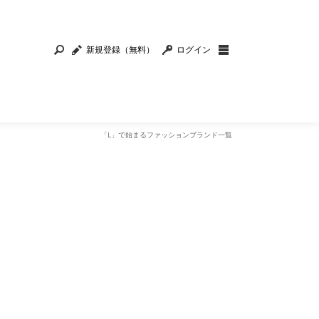
新規登録（無料）
ログイン
「L」で始まるファッションブランド一覧