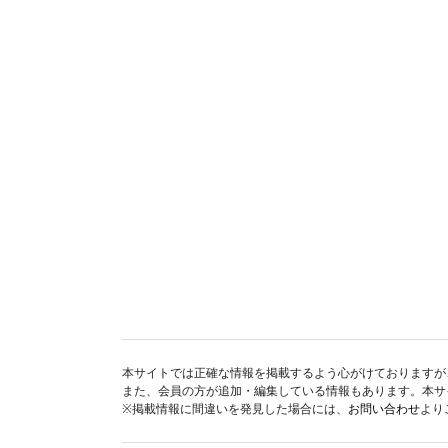
本サイトでは正確な情報を掲載するよう心がけておりますが
また、会員の方が追加・編集している情報もあります。本サ
※掲載情報に間違いを発見した場合には、
お問い合わせ
より