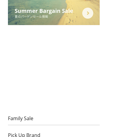
Family Sale
Pick Up Brand