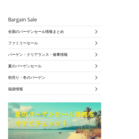
Bargain Sale
全国のバーゲンセール情報まとめ
ファミリーセール
バーゲン・クリアランス・催事情報
夏のバーゲンセール
初売り・冬のバーゲン
福袋情報