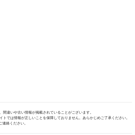
、間違いや古い情報が掲載されていることがございます。
イトでは情報が正しいことを保障しておりません。あらかじめご了承ください。
ご連絡ください。