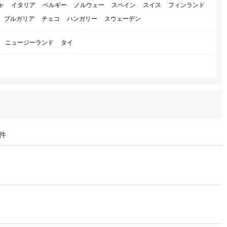
ャ
イタリア
ベルギー
ノルウェー
スペイン
スイス
フィンランド
ブルガリア
チェコ
ハンガリー
スウェーデン
ニュージーランド
タイ
件