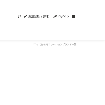
新規登録（無料）
ログイン
「Q」で始まるファッションブランド一覧