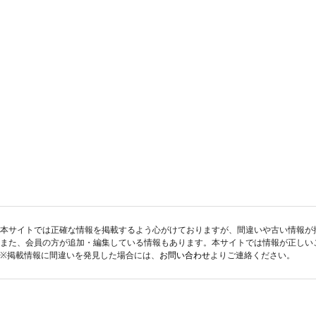
本サイトでは正確な情報を掲載するよう心がけておりますが、間違いや古い情報が
また、会員の方が追加・編集している情報もあります。本サイトでは情報が正しい
※掲載情報に間違いを発見した場合には、
お問い合わせ
よりご連絡ください。