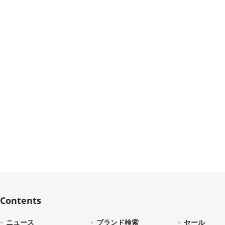
Contents
ニュース
ブランド検索
セール