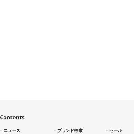
Contents
ニュース
ブランド検索
セール