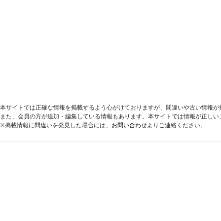
本サイトでは正確な情報を掲載するよう心がけておりますが、間違いや古い情報が
また、会員の方が追加・編集している情報もあります。本サイトでは情報が正しい
※掲載情報に間違いを発見した場合には、
お問い合わせ
よりご連絡ください。