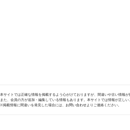
本サイトでは正確な情報を掲載するよう心がけておりますが、間違いや古い情報が
また、会員の方が追加・編集している情報もあります。本サイトでは情報が正しい
※掲載情報に間違いを発見した場合には、
お問い合わせ
よりご連絡ください。