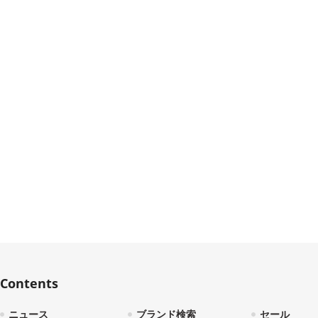
Contents
ニュース
ブランド検索
セール