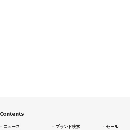
Contents
ニュース
ブランド検索
セール