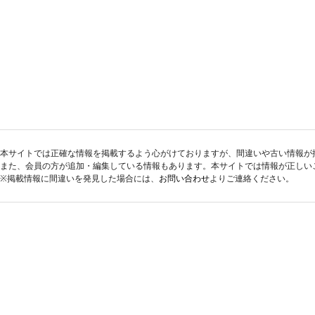
本サイトでは正確な情報を掲載するよう心がけておりますが、間違いや古い情報が
また、会員の方が追加・編集している情報もあります。本サイトでは情報が正しい
※掲載情報に間違いを発見した場合には、
お問い合わせ
よりご連絡ください。