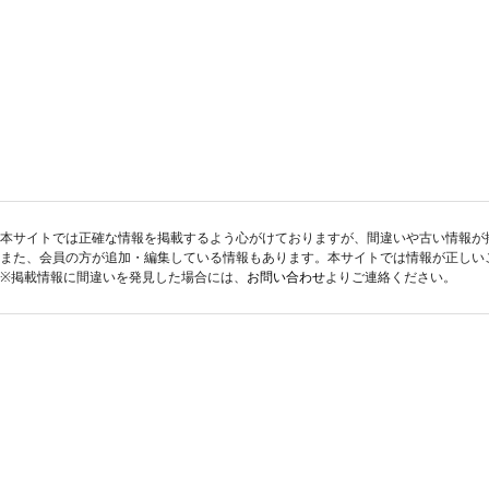
本サイトでは正確な情報を掲載するよう心がけておりますが、間違いや古い情報が
また、会員の方が追加・編集している情報もあります。本サイトでは情報が正しい
※掲載情報に間違いを発見した場合には、
お問い合わせ
よりご連絡ください。