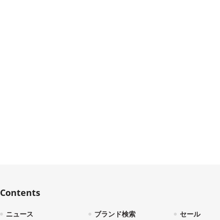
Contents
ニュース
ブランド検索
セール