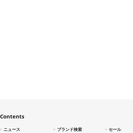
Contents
ニュース
ブランド検索
セール