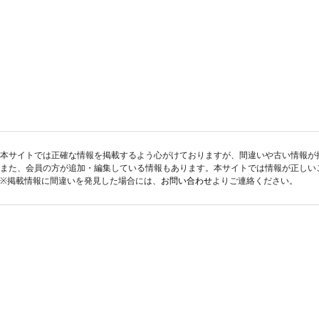
本サイトでは正確な情報を掲載するよう心がけておりますが、間違いや古い情報が
また、会員の方が追加・編集している情報もあります。本サイトでは情報が正しい
※掲載情報に間違いを発見した場合には、
お問い合わせ
よりご連絡ください。