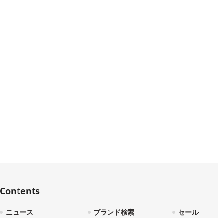
Contents
ニュース
ブランド検索
セール