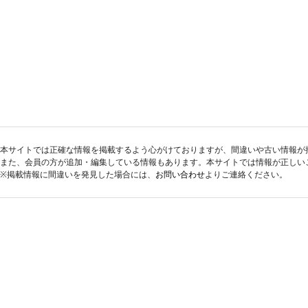
本サイトでは正確な情報を掲載するよう心がけておりますが、間違いや古い情報が
また、会員の方が追加・編集している情報もあります。本サイトでは情報が正しい
※掲載情報に間違いを発見した場合には、
お問い合わせ
よりご連絡ください。