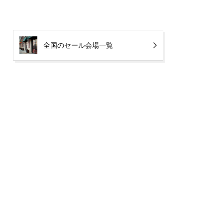
全国のセール会場一覧