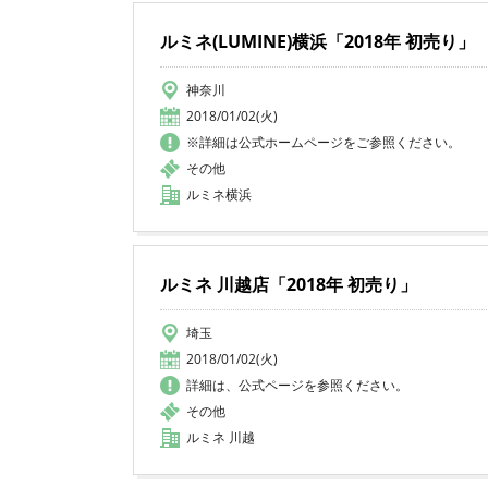
ルミネ(LUMINE)横浜「2018年 初売り」
神奈川
2018/01/02(火)
※詳細は公式ホームページをご参照ください。
その他
ルミネ横浜
ルミネ 川越店「2018年 初売り」
埼玉
2018/01/02(火)
詳細は、公式ページを参照ください。
その他
ルミネ 川越