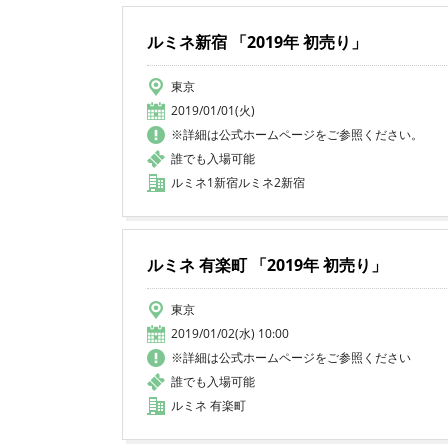
ルミネ新宿 「2019年 初売り」
東京
2019/01/01(火)
※詳細は公式ホームページをご参照ください。
誰でも入場可能
ルミネ1新宿ルミネ2新宿
ルミネ 有楽町 「2019年 初売り」
東京
2019/01/02(水) 10:00
※詳細は公式ホームページをご参照ください
誰でも入場可能
ルミネ 有楽町