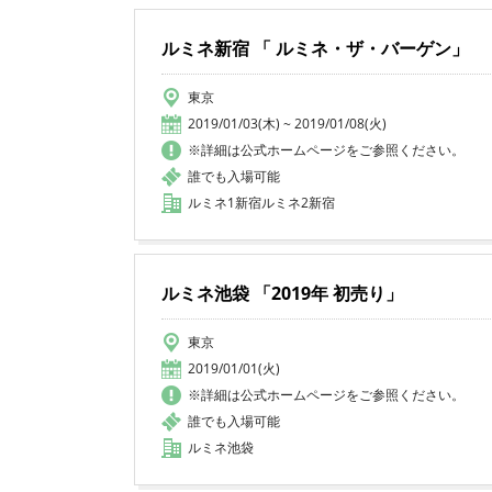
ルミネ新宿 「 ルミネ・ザ・バーゲン」
東京
2019/01/03(木) ~ 2019/01/08(火)
※詳細は公式ホームページをご参照ください。
誰でも入場可能
ルミネ1新宿ルミネ2新宿
ルミネ池袋 「2019年 初売り」
東京
2019/01/01(火)
※詳細は公式ホームページをご参照ください。
誰でも入場可能
ルミネ池袋