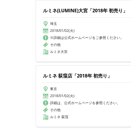
ルミネ(LUMINE)大宮「2018年 初売り」
埼玉
2018/01/02(火)
※詳細は公式ホームページをご参照ください。
その他
ルミネ大宮
ルミネ 荻窪店「2018年 初売り」
東京
2018/01/02(火)
詳細は、公式ホームページを参照ください。
その他
ルミネ 荻窪