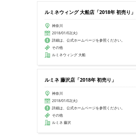
ルミネウィング 大船店「2018年 初売り」
神奈川
2018/01/02(火)
詳細は、公式ホームページを参照ください。
その他
ルミネウィング 大船
ルミネ 藤沢店「2018年 初売り」
神奈川
2018/01/02(火)
詳細は、公式ホームページを参照ください。
その他
ルミネ 藤沢