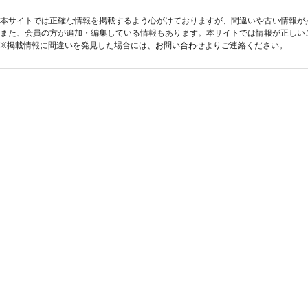
本サイトでは正確な情報を掲載するよう心がけておりますが、間違いや古い情報が
また、会員の方が追加・編集している情報もあります。本サイトでは情報が正しい
※掲載情報に間違いを発見した場合には、
お問い合わせ
よりご連絡ください。