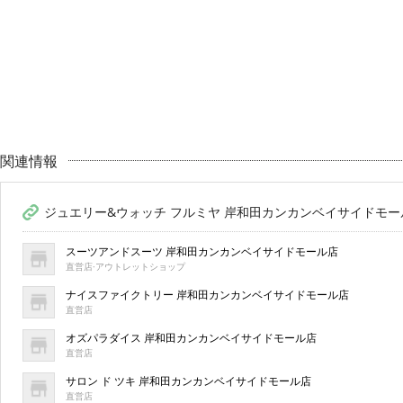
関連情報
ジュエリー&ウォッチ フルミヤ 岸和田カンカンベイサイドモー
スーツアンドスーツ 岸和田カンカンベイサイドモール店
直営店·アウトレットショップ
ナイスファイクトリー 岸和田カンカンベイサイドモール店
直営店
オズパラダイス 岸和田カンカンベイサイドモール店
直営店
サロン ド ツキ 岸和田カンカンベイサイドモール店
直営店