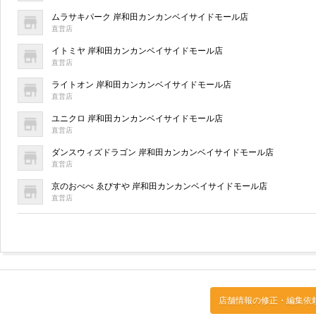
ムラサキパーク 岸和田カンカンベイサイドモール店
直営店
イトミヤ 岸和田カンカンベイサイドモール店
直営店
ライトオン 岸和田カンカンベイサイドモール店
直営店
ユニクロ 岸和田カンカンベイサイドモール店
直営店
ダンスウィズドラゴン 岸和田カンカンベイサイドモール店
直営店
京のおべべ ゑびすや 岸和田カンカンベイサイドモール店
直営店
店舗情報の修正・編集依