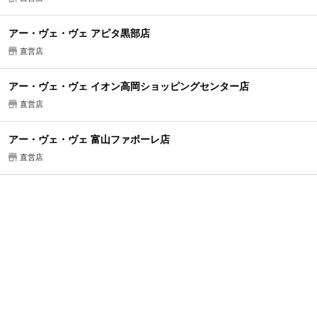
アー・ヴェ・ヴェ アピタ黒部店
直営店
アー・ヴェ・ヴェ イオン高岡ショッピングセンター店
直営店
アー・ヴェ・ヴェ 富山ファボーレ店
直営店