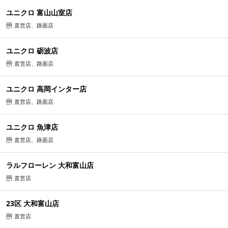
ユニクロ 富山山室店
直営店、路面店
ユニクロ 砺波店
直営店、路面店
ユニクロ 高岡インター店
直営店、路面店
ユニクロ 魚津店
直営店、路面店
ラルフローレン 大和富山店
直営店
23区 大和富山店
直営店