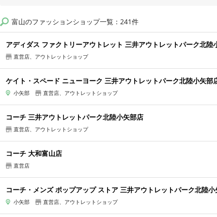
富山のファッションショップ一覧：241件
アディダス ファクトリーアウトレット 三井アウトレットパーク北陸
直営店、アウトレットショップ
ケイト・スペード ニューヨーク 三井アウトレットパーク北陸小矢部
小矢部
直営店、アウトレットショップ
コーチ 三井アウトレットパーク北陸小矢部店
直営店、アウトレットショップ
コーチ 大和富山店
直営店
コーチ・メンズ ポップアップ ストア 三井アウトレットパーク北陸小
小矢部
直営店、アウトレットショップ