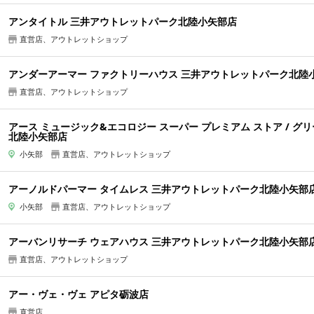
アンタイトル 三井アウトレットパーク北陸小矢部店
直営店、アウトレットショップ
アンダーアーマー ファクトリーハウス 三井アウトレットパーク北陸
直営店、アウトレットショップ
アース ミュージック&エコロジー スーパー プレミアム ストア / 
北陸小矢部店
小矢部
直営店、アウトレットショップ
アーノルドパーマー タイムレス 三井アウトレットパーク北陸小矢部
小矢部
直営店、アウトレットショップ
アーバンリサーチ ウェアハウス 三井アウトレットパーク北陸小矢部
直営店、アウトレットショップ
アー・ヴェ・ヴェ アピタ砺波店
直営店