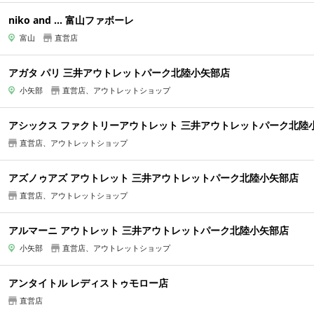
niko and ... 富山ファボーレ
富山
直営店
アガタ パリ 三井アウトレットパーク北陸小矢部店
小矢部
直営店、アウトレットショップ
アシックス ファクトリーアウトレット 三井アウトレットパーク北陸
直営店、アウトレットショップ
アズノゥアズ アウトレット 三井アウトレットパーク北陸小矢部店
直営店、アウトレットショップ
アルマーニ アウトレット 三井アウトレットパーク北陸小矢部店
小矢部
直営店、アウトレットショップ
アンタイトル レディストゥモロー店
直営店