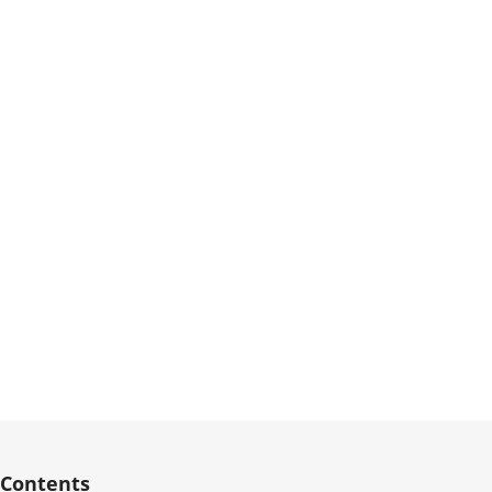
Contents