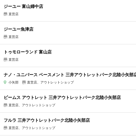
ジーユー 富山婦中店
直営店
ジーユー魚津店
直営店
トゥモローランド 富山店
直営店
ナノ・ユニバース ベースメント 三井アウトレットパーク北陸小矢部
小矢部
直営店、アウトレットショップ
ビームス アウトレット 三井アウトレットパーク北陸小矢部店
直営店、アウトレットショップ
フルラ 三井アウトレットパーク北陸小矢部店
直営店、アウトレットショップ