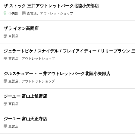
ザ ストック 三井アウトレットパーク北陸小矢部店
小矢部
直営店、アウトレットショップ
ザラ イオン高岡店
直営店
ジェラートピケ / スナイデル / フレイアイディー / リリーブラウ
直営店、アウトレットショップ
ジルスチュアート 三井アウトレットパーク北陸小矢部店
直営店、アウトレットショップ
ジーユー 富山上飯野店
直営店
ジーユー 富山天正寺店
直営店