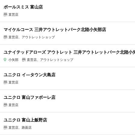
ポールスミス 富山店
直営店
マイケルコース 三井アウトレットパーク北陸小矢部店
直営店、アウトレットショップ
ユナイテッドアローズ アウトレット 三井アウトレットパーク北陸小
小矢部
直営店、アウトレットショップ
ユニクロ イ―タウン大島店
直営店
ユニクロ 富山ファボーレ店
直営店
ユニクロ 富山上飯野店
直営店、路面店