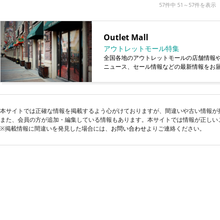
57件中 51～57件を表示
Outlet Mall
アウトレットモール特集
全国各地のアウトレットモールの店舗情報
ニュース、セール情報などの最新情報をお
本サイトでは正確な情報を掲載するよう心がけておりますが、間違いや古い情報が
また、会員の方が追加・編集している情報もあります。本サイトでは情報が正しい
※掲載情報に間違いを発見した場合には、
お問い合わせ
よりご連絡ください。