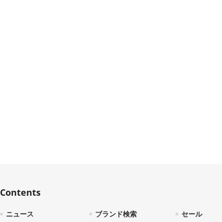
Contents
ニュース
ブランド検索
セール