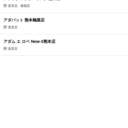
直営店、路面店
アダバット 熊本鶴屋店
直営店
アダム エ ロペ New-S熊本店
直営店