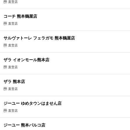
直営店
コーチ 熊本鶴屋店
直営店
サルヴァトーレ フェラガモ 熊本鶴屋店
直営店
ザラ イオンモール熊本店
直営店
ザラ 熊本店
直営店
ジーユー ゆめタウンはません店
直営店
ジーユー 熊本パルコ店