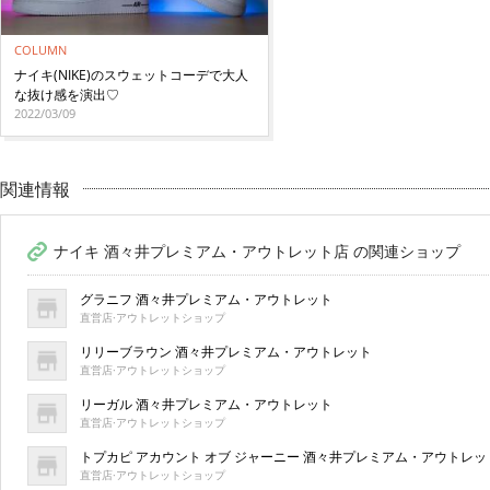
COLUMN
ナイキ(NIKE)のスウェットコーデで大人
な抜け感を演出♡
2022/03/09
関連情報
ナイキ 酒々井プレミアム・アウトレット店 の関連ショップ
グラニフ 酒々井プレミアム・アウトレット
直営店·アウトレットショップ
リリーブラウン 酒々井プレミアム・アウトレット
直営店·アウトレットショップ
リーガル 酒々井プレミアム・アウトレット
直営店·アウトレットショップ
トプカピ アカウント オブ ジャーニー 酒々井プレミアム・アウトレッ
直営店·アウトレットショップ