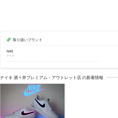
取り扱いブランド
NIKE
ナイキ
ナイキ 酒々井プレミアム・アウトレット店 の新着情報