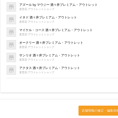
アズール by マウジー 酒々井プレミアム・アウトレット
直営店·アウトレットショップ
イネド 酒々井プレミアム・アウトレット
直営店·アウトレットショップ
マイケル・コース 酒々井プレミアム・アウトレット
直営店·アウトレットショップ
オークリー 酒々井プレミアム・アウトレット
直営店·アウトレットショップ
サンリオ 酒々井プレミアム・アウトレット
直営店·アウトレットショップ
アクタス 酒々井プレミアム・アウトレット
直営店·アウトレットショップ
店舗情報の修正・編集依