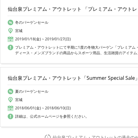
仙台泉プレミアム・アウトレット 「プレミアム・アウトレ
冬のバーゲンセール
宮城
2019/01/18(金) ~ 2019/01/27(日)
プレミアム・アウトレットにて半期に1度の冬物大バーゲン「プレミアム・
ディース・メンズブランドの商品からスポーツ用品、生活雑貨のアイテムま
仙台泉プレミアム・アウトレット「Summer Special Sale
夏のバーゲンセール
宮城
2018/06/01(金) ~ 2018/06/10(日)
詳細は、公式ホームページを参照ください。
仙台泉プレミアム・アウトレットの過去の