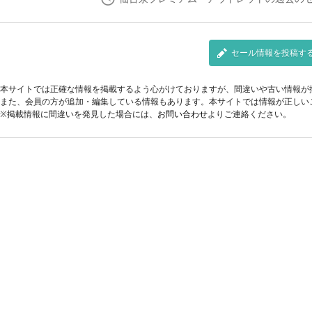
セール情報を投稿す
本サイトでは正確な情報を掲載するよう心がけておりますが、間違いや古い情報が
また、会員の方が追加・編集している情報もあります。本サイトでは情報が正しい
※掲載情報に間違いを発見した場合には、
お問い合わせ
よりご連絡ください。