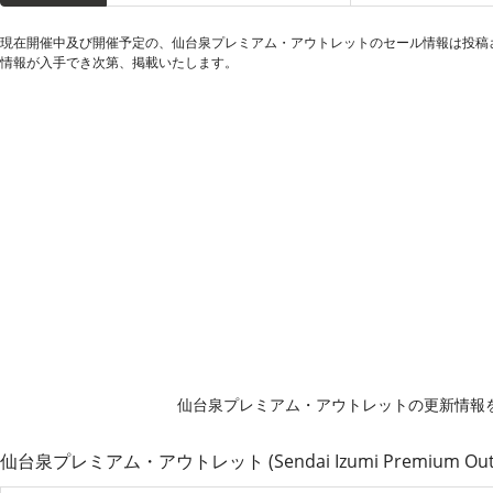
現在開催中及び開催予定の、仙台泉プレミアム・アウトレットのセール情報は投稿
情報が入手でき次第、掲載いたします。
仙台泉プレミアム・アウトレットの更新情報
仙台泉プレミアム・アウトレット (Sendai Izumi Premium O