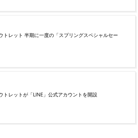
ウトレット 半期に一度の「スプリングスペシャルセー
ウトレットが「LINE」公式アカウントを開設