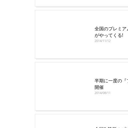
全国のプレミア
がやってくる!
2014/11/12
半期に一度の『
開催
2014/08/11