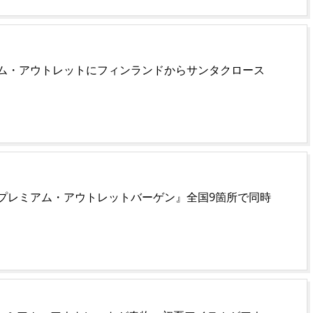
ム・アウトレットにフィンランドからサンタクロース
プレミアム・アウトレットバーゲン』全国9箇所で同時