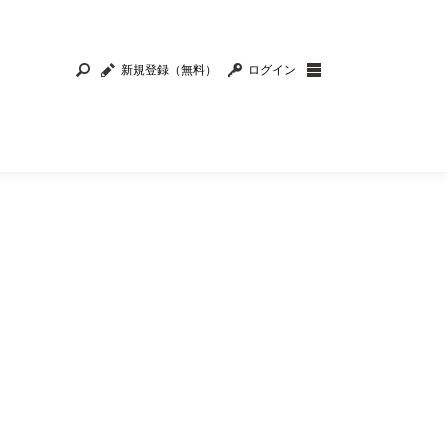
新規登録（無料）
ログイン