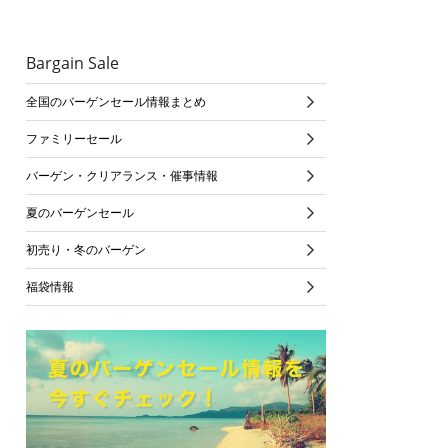
Bargain Sale
全国のバーゲンセール情報まとめ
ファミリーセール
バーゲン・クリアランス・催事情報
夏のバーゲンセール
初売り・冬のバーゲン
福袋情報