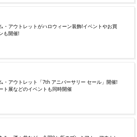
ム・アウトレットがハロウィーン装飾!イベントやお買
ンも開催!
・アウトレット「7th アニバーサリー セール」開催!
ート展などのイベントも同時開催