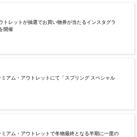
ウトレットが抽選でお買い物券が当たるインスタグラ
を開催
レミアム・アウトレットにて「スプリング スペシャル
レミアム・アウトレットで冬物最終となる半期に一度の