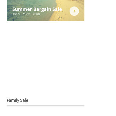
Family Sale