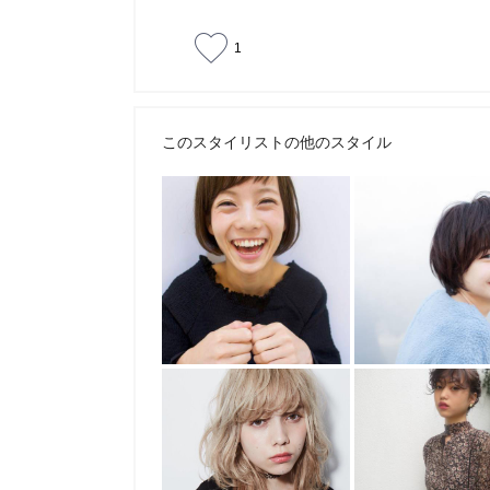
1
このスタイリストの他のスタイル