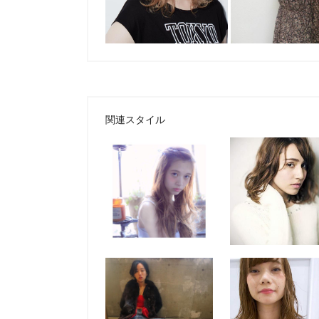
関連スタイル