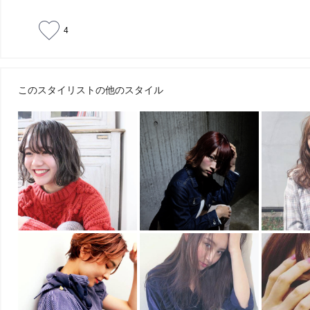
4
このスタイリストの他のスタイル