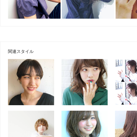
関連スタイル