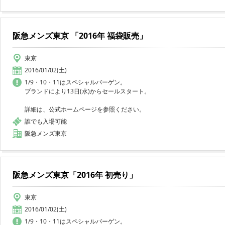
阪急メンズ東京 「2016年 福袋販売」
東京
2016/01/02(土)
1/9・10・11はスペシャルバーゲン。
ブランドにより13日(水)からセールスタート。
詳細は、公式ホームページを参照ください。
誰でも入場可能
阪急メンズ東京
阪急メンズ東京「2016年 初売り」
東京
2016/01/02(土)
1/9・10・11はスペシャルバーゲン。