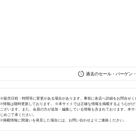
過去のセール・バーゲン
※販売日程・時間等に変更がある場合があります。事前に各店へ詳細をお問合せく
※情報は随時更新しております。 ※本サイトでは正確な情報を掲載するよう心が
ございます。また、会員の方が追加・編集している情報も含まれております。本サ
じめご了承ください。
※掲載情報に間違いを発見した場合には、お問い合わせよりご連絡ください。