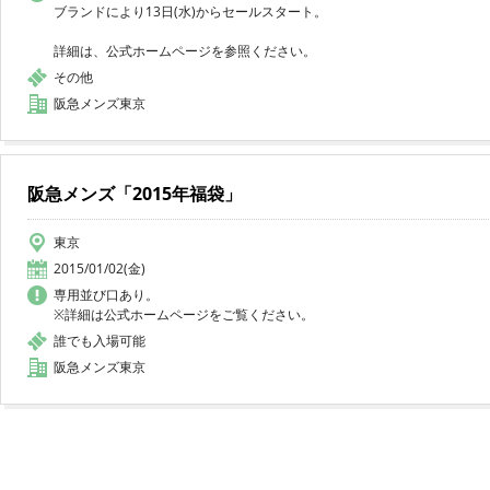
ブランドにより13日(水)からセールスタート。
詳細は、公式ホームページを参照ください。
その他
阪急メンズ東京
阪急メンズ「2015年福袋」
東京
2015/01/02(金)
専用並び口あり。
※詳細は公式ホームページをご覧ください。
誰でも入場可能
阪急メンズ東京