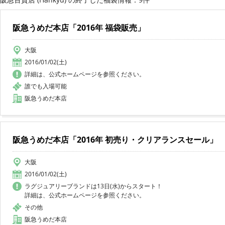
阪急うめだ本店「2016年 福袋販売」
大阪
2016/01/02(土)
詳細は、公式ホームページを参照ください。
誰でも入場可能
阪急うめだ本店
阪急うめだ本店「2016年 初売り・クリアランスセール」
大阪
2016/01/02(土)
ラグジュアリーブランドは13日(水)からスタート！
詳細は、公式ホームページを参照ください。
その他
阪急うめだ本店