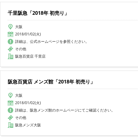
千里阪急「2018年 初売り」
大阪
2018/01/02(火)
詳細は、公式ホームページを参照ください。
その他
阪急百貨店 千里店
阪急百貨店 メンズ館「2018年 初売り」
大阪
2018/01/02(火)
詳細は、阪急メンズ館のホームページにてご確認ください。
その他
阪急メンズ大阪