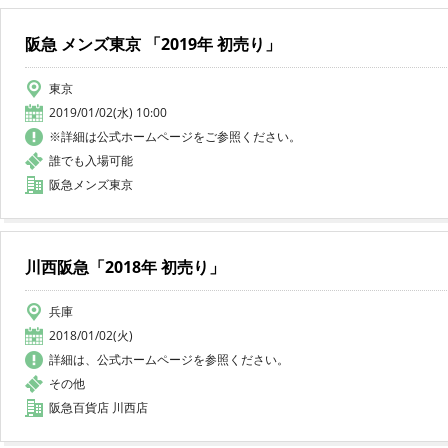
阪急 メンズ東京 「2019年 初売り」
東京
2019/01/02(水) 10:00
※詳細は公式ホームページをご参照ください。
誰でも入場可能
阪急メンズ東京
川西阪急「2018年 初売り」
兵庫
2018/01/02(火)
詳細は、公式ホームページを参照ください。
その他
阪急百貨店 川西店