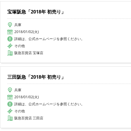
宝塚阪急「2018年 初売り」
兵庫
2018/01/02(火)
詳細は、公式ホームページを参照ください。
その他
阪急百貨店 宝塚店
三田阪急「2018年 初売り」
兵庫
2018/01/02(火)
詳細は、公式ホームページを参照ください。
その他
阪急百貨店 三田店