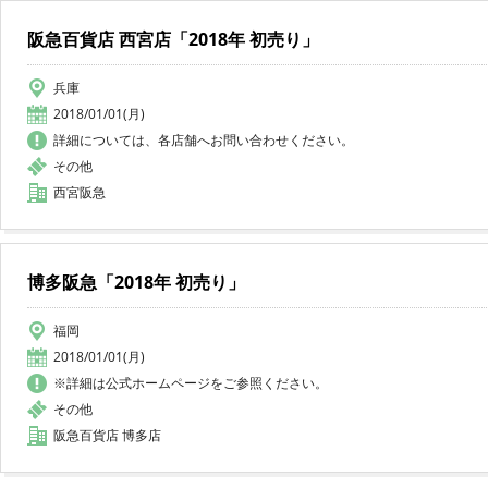
阪急百貨店 西宮店「2018年 初売り」
兵庫
2018/01/01(月)
詳細については、各店舗へお問い合わせください。
その他
西宮阪急
博多阪急「2018年 初売り」
福岡
2018/01/01(月)
※詳細は公式ホームページをご参照ください。
その他
阪急百貨店 博多店