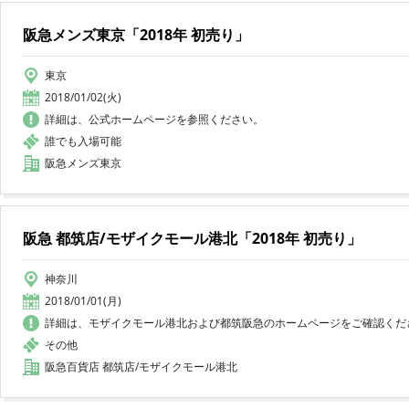
阪急メンズ東京「2018年 初売り」
東京
2018/01/02(火)
詳細は、公式ホームページを参照ください。
誰でも入場可能
阪急メンズ東京
阪急 都筑店/モザイクモール港北「2018年 初売り」
神奈川
2018/01/01(月)
詳細は、モザイクモール港北および都筑阪急のホームページをご確認くだ
その他
阪急百貨店 都筑店/モザイクモール港北