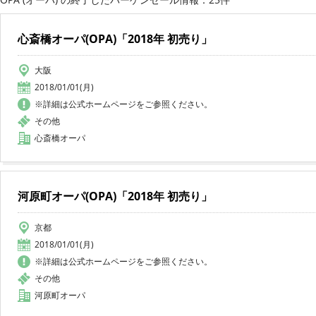
心斎橋オーパ(OPA)「2018年 初売り」
大阪
2018/01/01(月)
※詳細は公式ホームページをご参照ください。
その他
心斎橋オーパ
河原町オーパ(OPA)「2018年 初売り」
京都
2018/01/01(月)
※詳細は公式ホームページをご参照ください。
その他
河原町オーパ