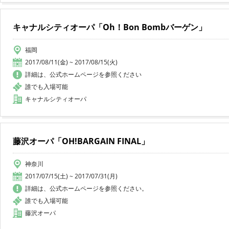
キャナルシティオーパ「Oh！Bon Bombバーゲン」
福岡
2017/08/11(金) ~ 2017/08/15(火)
詳細は、公式ホームページを参照ください
誰でも入場可能
キャナルシティオーパ
藤沢オーパ「OH!BARGAIN FINAL」
神奈川
2017/07/15(土) ~ 2017/07/31(月)
詳細は、公式ホームページを参照ください。
誰でも入場可能
藤沢オーパ