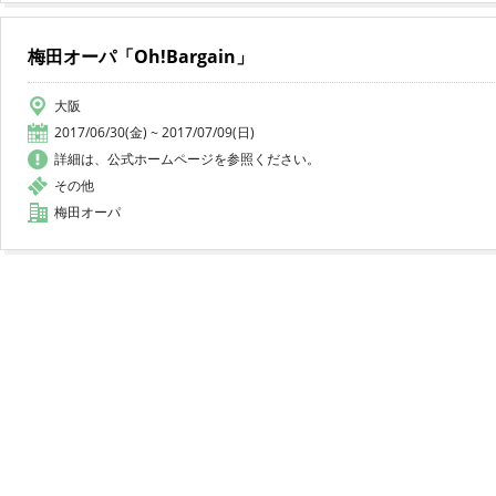
梅田オーパ「Oh!Bargain」
大阪
2017/06/30(金) ~ 2017/07/09(日)
詳細は、公式ホームページを参照ください。
その他
梅田オーパ