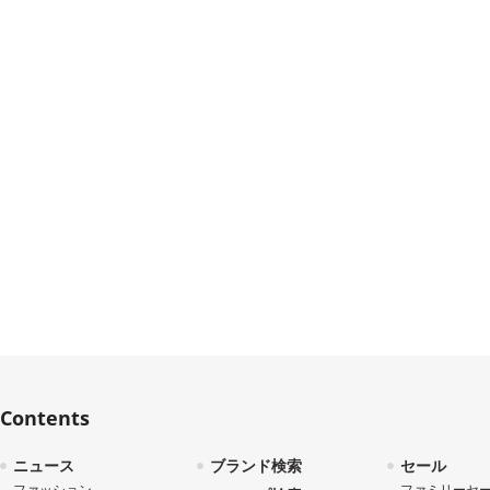
Contents
ニュース
ブランド検索
セール
ファッション
ファミリーセ