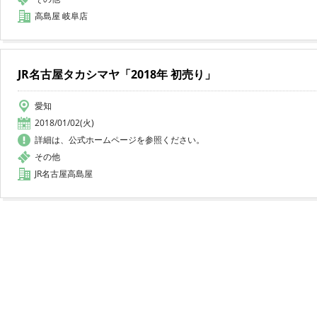
高島屋 岐阜店
JR名古屋タカシマヤ「2018年 初売り」
愛知
2018/01/02(火)
詳細は、公式ホームページを参照ください。
その他
JR名古屋高島屋