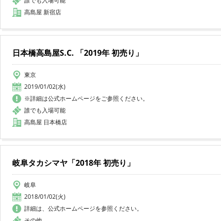
誰でも入場可能
高島屋 新宿店
日本橋高島屋S.C. 「2019年 初売り」
東京
2019/01/02(水)
※詳細は公式ホームページをご参照ください。
誰でも入場可能
高島屋 日本橋店
岐阜タカシマヤ「2018年 初売り」
岐阜
2018/01/02(火)
詳細は、公式ホームページを参照ください。
その他