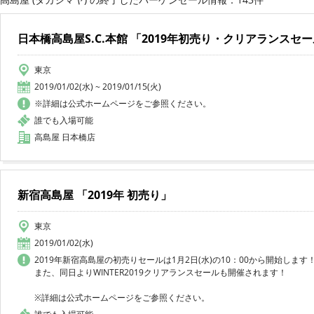
日本橋高島屋S.C.本館 「2019年初売り・クリアランスセ
東京
2019/01/02(水) ~ 2019/01/15(火)
※詳細は公式ホームページをご参照ください。
誰でも入場可能
高島屋 日本橋店
新宿高島屋 「2019年 初売り」
東京
2019/01/02(水)
2019年新宿高島屋の初売りセールは1月2日(水)の10：00から開始します
また、同日よりWINTER2019クリアランスセールも開催されます！
※詳細は公式ホームページをご参照ください。