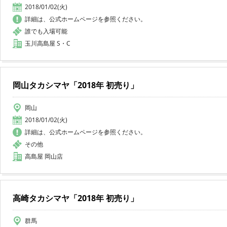
2018/01/02(火)
詳細は、公式ホームページを参照ください。
誰でも入場可能
玉川高島屋 S・C
岡山タカシマヤ「2018年 初売り」
岡山
2018/01/02(火)
詳細は、公式ホームページを参照ください。
その他
高島屋 岡山店
高崎タカシマヤ「2018年 初売り」
群馬