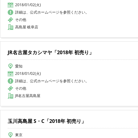
2018/01/02(火)
詳細は、公式ホームページを参照ください。
その他
高島屋 岐阜店
JR名古屋タカシマヤ「2018年 初売り」
愛知
2018/01/02(火)
詳細は、公式ホームページを参照ください。
その他
JR名古屋高島屋
玉川高島屋 S・C「2018年 初売り」
東京