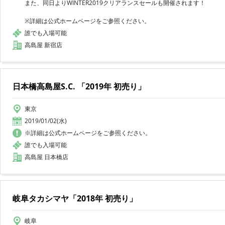
また、同日よりWINTER2019クリアランスセールも開催されます！
※詳細は公式ホームページをご参照ください。
誰でも入場可能
高島屋 新宿店
日本橋高島屋S.C. 「2019年 初売り」
東京
2019/01/02(水)
※詳細は公式ホームページをご参照ください。
誰でも入場可能
高島屋 日本橋店
岐阜タカシマヤ「2018年 初売り」
岐阜