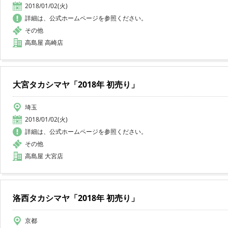
2018/01/02(火)
詳細は、公式ホームページを参照ください。
その他
高島屋 高崎店
大宮タカシマヤ「2018年 初売り」
埼玉
2018/01/02(火)
詳細は、公式ホームページを参照ください。
その他
高島屋 大宮店
洛西タカシマヤ「2018年 初売り」
京都