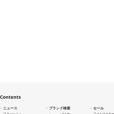
Contents
ニュース
ブランド検索
セール
ファッション
ファミリーセ