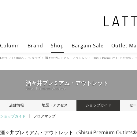
Column
Brand
Shop
Bargain Sale
Outlet Ma
Latte
Fashion
ショップ
酒々井プレミアム・アウトレット (Shisui Premium Outlets®)
酒々井プレミアム・アウトレット
Shisui Premium Outlets®
店舗情報
地図・アクセス
ショップガイド
セー
ショップガイド
フロアマップ
酒々井プレミアム・アウトレット（Shisui Premium Outle