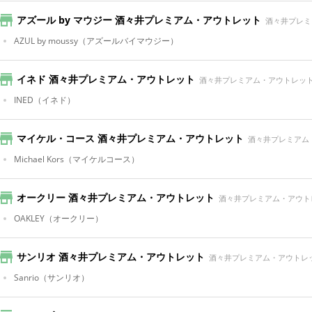
アズール by マウジー 酒々井プレミアム・アウトレット
酒々井プレミ
AZUL by moussy
（アズールバイマウジー）
イネド 酒々井プレミアム・アウトレット
酒々井プレミアム・アウトレッ
INED
（イネド）
マイケル・コース 酒々井プレミアム・アウトレット
酒々井プレミアム
Michael Kors
（マイケルコース）
オークリー 酒々井プレミアム・アウトレット
酒々井プレミアム・アウト
OAKLEY
（オークリー）
サンリオ 酒々井プレミアム・アウトレット
酒々井プレミアム・アウトレ
Sanrio
（サンリオ）