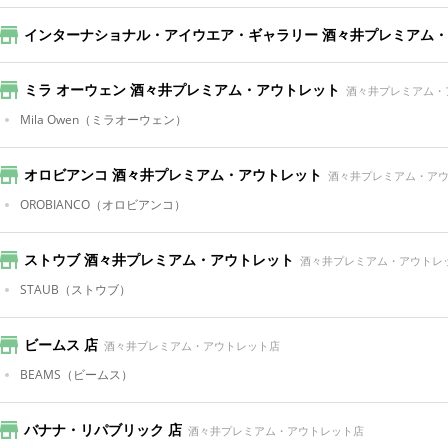
インターナショナル・アイウエア・ギャラリー 酒々井プレミアム
ミラ オーウェン 酒々井プレミアム・アウトレット
酒々井プレミアム・
Mila Owen
（ミラオーウェン）
オロビアンコ 酒々井プレミアム・アウトレット
酒々井プレミアム・ア
OROBIANCO
（オロビアンコ）
ストウブ 酒々井プレミアム・アウトレット
酒々井プレミアム・アウトレ
STAUB
（ストウブ）
ビームス 店
酒々井プレミアム・アウトレット店
BEAMS
（ビームス）
バナナ・リパブリック 店
酒々井プレミアム・アウトレット店