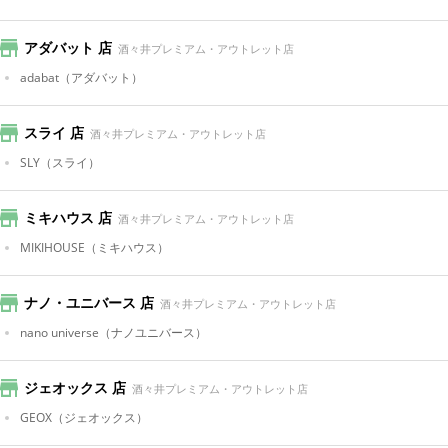
アダバット 店
酒々井プレミアム・アウトレット店
adabat
（アダバット）
スライ 店
酒々井プレミアム・アウトレット店
SLY
（スライ）
ミキハウス 店
酒々井プレミアム・アウトレット店
MIKIHOUSE
（ミキハウス）
ナノ・ユニバース 店
酒々井プレミアム・アウトレット店
nano universe
（ナノユニバース）
ジェオックス 店
酒々井プレミアム・アウトレット店
GEOX
（ジェオックス）