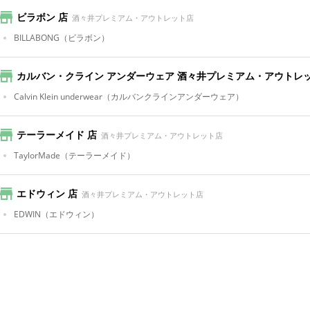
ビラボン 店
酒々井プレミアム・アウトレット店
BILLABONG
（ビラボン）
カルバン・クライン アンダーウェア 酒々井プレミアム・アウトレ
Calvin Klein underwear
（カルバンクラインアンダーウェア）
テーラーメイド 店
酒々井プレミアム・アウトレット店
TaylorMade
（テーラーメイド）
エドウィン 店
酒々井プレミアム・アウトレット店
EDWIN
（エドウィン）