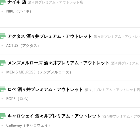
ナイキ 店
酒々井プレミアム・アウトレット店
NIKE
（ナイキ）
アクタス 酒々井プレミアム・アウトレット
酒々井プレミアム・アウトレ
ACTUS
（アクタス）
メンズメルローズ 酒々井プレミアム・アウトレット
酒々井プレミアム
MEN'S MELROSE
（メンズメルローズ）
ロペ 酒々井プレミアム・アウトレット
酒々井プレミアム・アウトレット店
ROPE
（ロペ）
キャロウェイ 酒々井プレミアム・アウトレット
酒々井プレミアム・ア
Callaway
（キャロウェイ）