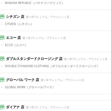
BANANA REPUBLIC
（バナナリパブリック）
シチズン 店
酒々井プレミアム・アウトレット店
CITIZEN
（シチズン）
エコー 店
酒々井プレミアム・アウトレット店
ECCO
（エコー）
ダブルスタンダードクロージング 店
酒々井プレミアム・アウトレット店
DOUBLE STANDARD CLOTHING
（ダブルスタンダードクロージング）
グローバル ワーク 店
酒々井プレミアム・アウトレット店
GLOBAL WORK
（グローバルワーク）
ダイアナ 店
酒々井プレミアム・アウトレット店