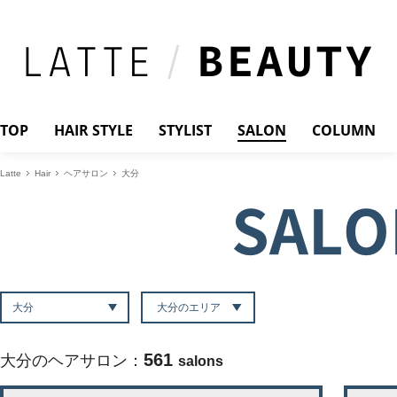
TOP
HAIR STYLE
STYLIST
SALON
COLUMN
Latte
Hair
ヘアサロン
大分
SALO
大分のエリア
561
大分のヘアサロン：
salons