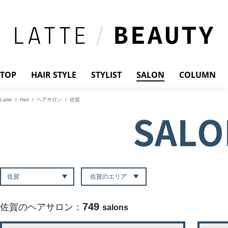
TOP
HAIR STYLE
STYLIST
SALON
COLUMN
Latte
Hair
ヘアサロン
佐賀
SALO
佐賀のエリア
749
佐賀のヘアサロン：
salons