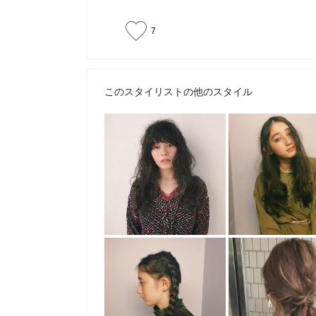
7
このスタイリストの他のスタイル