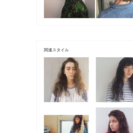
関連スタイル