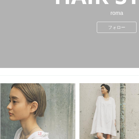
roma
フォロー