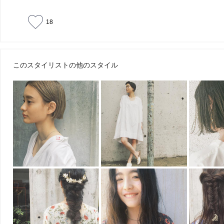
18
このスタイリストの他のスタイル