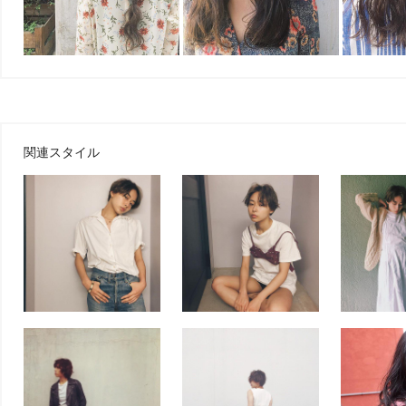
関連スタイル