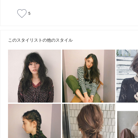
5
このスタイリストの他のスタイル