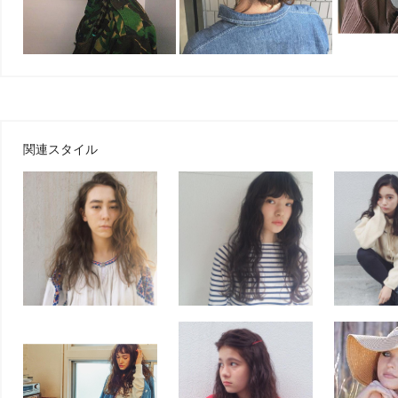
関連スタイル