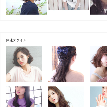
関連スタイル