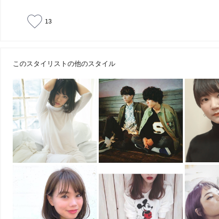
13
このスタイリストの他のスタイル