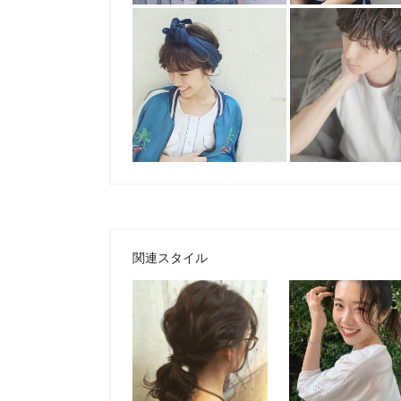
関連スタイル