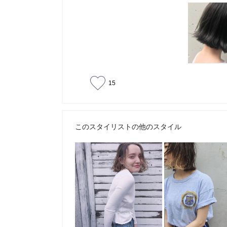
15
このスタイリストの他のスタイル