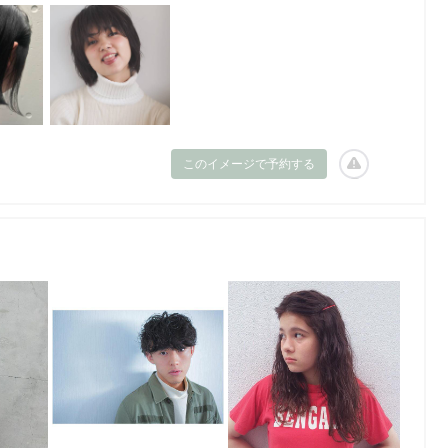
このイメージで予約する