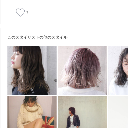
7
このスタイリストの他のスタイル