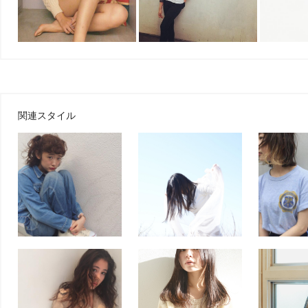
関連スタイル