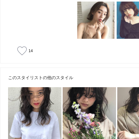
14
このスタイリストの他のスタイル