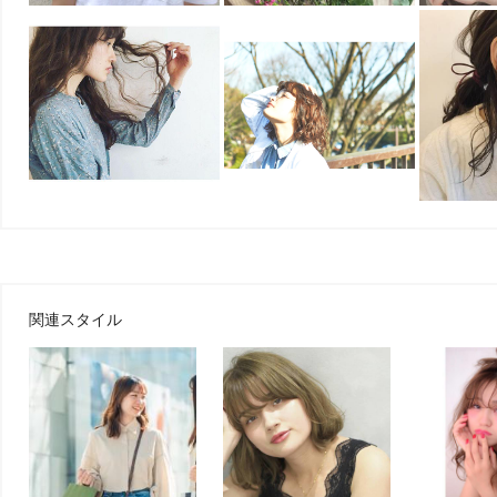
関連スタイル