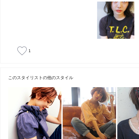
1
このスタイリストの他のスタイル