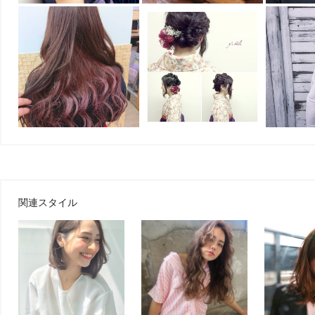
関連スタイル