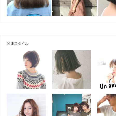
関連スタイル