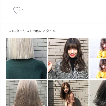
5
このスタイリストの他のスタイル