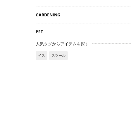
GARDENING
PET
人気タグからアイテムを探す
イス
スツール