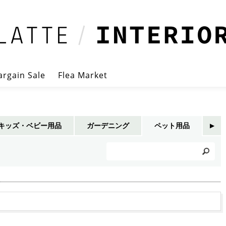
argain Sale
Flea Market
キッズ・ベビー用品
ガーデニング
ペット用品
▶︎