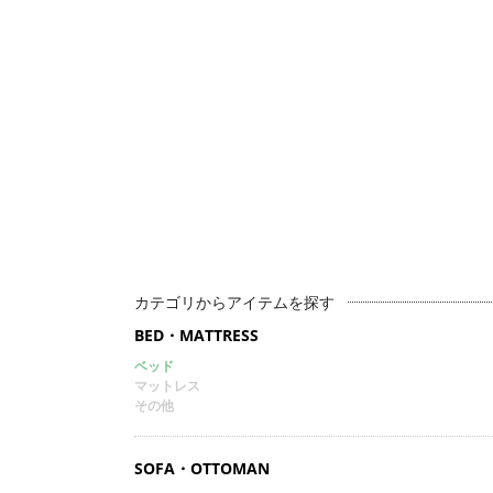
カテゴリからアイテムを探す
BED・MATTRESS
ベッド
マットレス
その他
SOFA・OTTOMAN