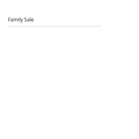
Family Sale