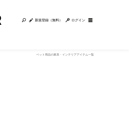
新規登録（無料）
ログイン
ペット用品の家具・インテリアアイテム一覧