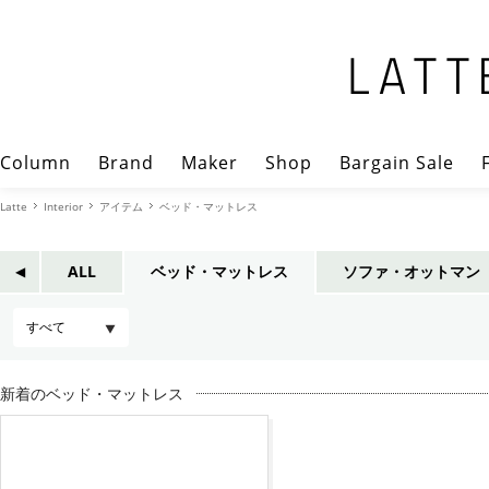
Column
Brand
Maker
Shop
Bargain Sale
Latte
Interior
アイテム
ベッド・マットレス
ALL
ベッド・マットレス
ソファ・オットマン
◀︎
新着のベッド・マットレス