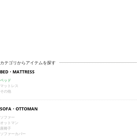
カテゴリからアイテムを探す
BED・MATTRESS
ベッド
マットレス
その他
SOFA・OTTOMAN
ソファー
オットマン
座椅子
ソファーカバー