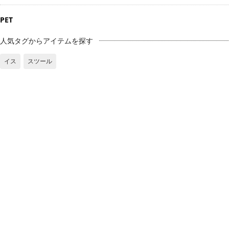
PET
人気タグからアイテムを探す
イス
スツール